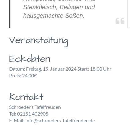
Steakfleisch, Beilagen und
hausgemachte Soßen.
Veranstaltung
Eckdaten
Datum: Freitag, 19. Januar 2024 Start: 18:00 Uhr
Preis: 24,00€
Kontakt
Schroeder’s Tafelfreuden
Tel: 02151 402905
E-Mail: info@schroeders-tafelfreuden.de