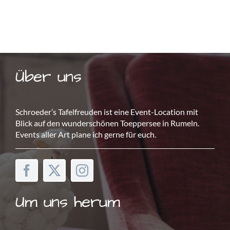
Über uns
Schroeder’s Tafelfreuden ist eine Event-Location mit
Blick auf den wunderschönen Toeppersee in Rumeln.
Events aller Art plane ich gerne für euch.
Um uns herum